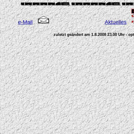
e-Mail
Aktuelles
zuletzt geändert am 1.8.2008 23.00 Uhr - opt